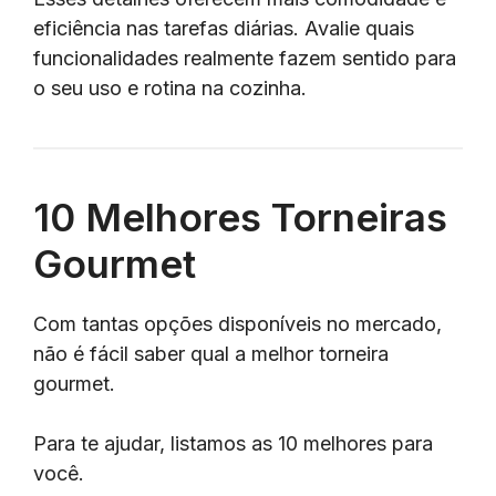
eficiência nas tarefas diárias. Avalie quais
funcionalidades realmente fazem sentido para
o seu uso e rotina na cozinha.
10 Melhores Torneiras
Gourmet
Com tantas opções disponíveis no mercado,
não é fácil saber qual a melhor torneira
gourmet.
Para te ajudar, listamos as 10 melhores para
você.