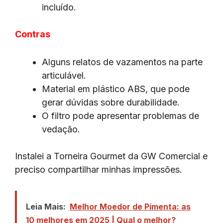
incluído.
Contras
Alguns relatos de vazamentos na parte
articulável.
Material em plástico ABS, que pode
gerar dúvidas sobre durabilidade.
O filtro pode apresentar problemas de
vedação.
Instalei a Torneira Gourmet da GW Comercial e
preciso compartilhar minhas impressões.
Leia Mais:
Melhor Moedor de Pimenta: as
10 melhores em 2025 | Qual o melhor?