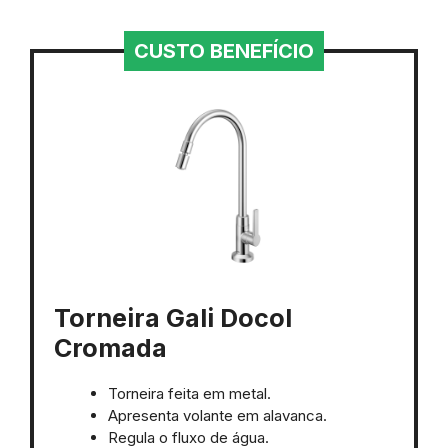
CUSTO BENEFÍCIO
Torneira Gali Docol
Cromada
Torneira feita em metal.
Apresenta volante em alavanca.
Regula o fluxo de água.