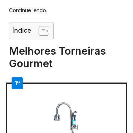
Continue lendo.
Índice
Melhores Torneiras
Gourmet
1º