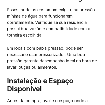
Esses modelos costumam exigir uma pressão
mínima de água para funcionarem
corretamente. Verifique se sua residência
possui boa vazão e compatibilidade com a
torneira escolhida.
Em locais com baixa pressão, pode ser
necessário usar pressurizador. Uma boa
pressão garante desempenho ideal na hora de
lavar louças ou alimentos.
Instalação e Espaço
Disponível
Antes da compra, avalie o espaço onde a