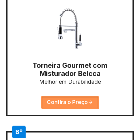
Torneira Gourmet com
Misturador Belcca
Melhor em Durabilidade
Confira o Preço
8º