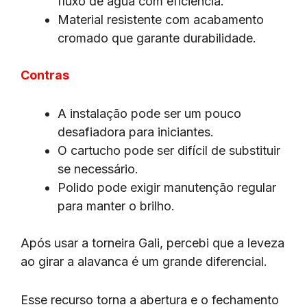
fluxo de água com eficiência.
Material resistente com acabamento
cromado que garante durabilidade.
Contras
A instalação pode ser um pouco
desafiadora para iniciantes.
O cartucho pode ser difícil de substituir
se necessário.
Polido pode exigir manutenção regular
para manter o brilho.
Após usar a torneira Gali, percebi que a leveza
ao girar a alavanca é um grande diferencial.
Esse recurso torna a abertura e o fechamento