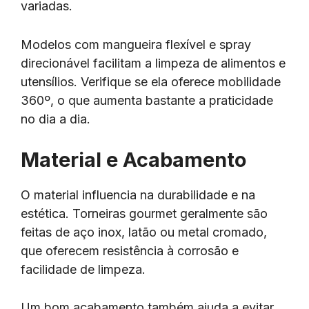
variadas.
Modelos com mangueira flexível e spray
direcionável facilitam a limpeza de alimentos e
utensílios. Verifique se ela oferece mobilidade
360º, o que aumenta bastante a praticidade
no dia a dia.
Material e Acabamento
O material influencia na durabilidade e na
estética. Torneiras gourmet geralmente são
feitas de aço inox, latão ou metal cromado,
que oferecem resistência à corrosão e
facilidade de limpeza.
Um bom acabamento também ajuda a evitar