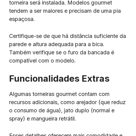
torneira será instalada. Modelos gourmet
tendem a ser maiores e precisam de uma pia
espaçosa.
Certifique-se de que há distância suficiente da
parede e altura adequada para a bica.
Também verifique se o furo da bancada é
compatível com o modelo.
Funcionalidades Extras
Algumas torneiras gourmet contam com
recursos adicionais, como arejador (que reduz
o consumo de água), jato duplo (normal e
spray) e mangueira retrátil.
Esses detalhes oferecem mais comodidade e