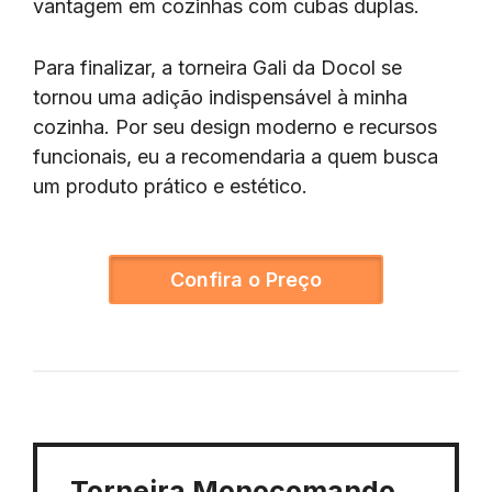
vantagem em cozinhas com cubas duplas.
Para finalizar, a torneira Gali da Docol se
tornou uma adição indispensável à minha
cozinha. Por seu design moderno e recursos
funcionais, eu a recomendaria a quem busca
um produto prático e estético.
Confira o Preço
Torneira Monocomando