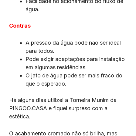
Facilidade no acionamento do fluxo de
água.
Contras
A pressão da água pode não ser ideal
para todos.
Pode exigir adaptações para instalação
em algumas residências.
O jato de água pode ser mais fraco do
que o esperado.
Há alguns dias utilizei a Torneira Munim da
PINGOO.CASA e fiquei surpreso com a
estética.
O acabamento cromado não só brilha, mas