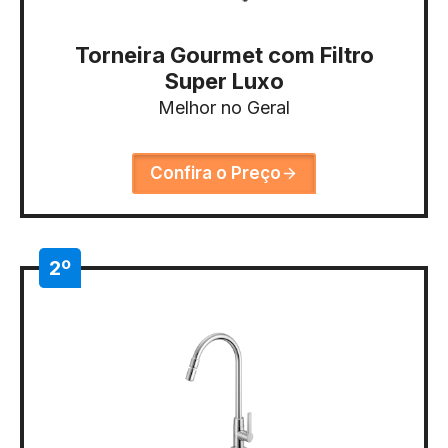
Torneira Gourmet com Filtro
Super Luxo
Melhor no Geral
Confira o Preço
2º