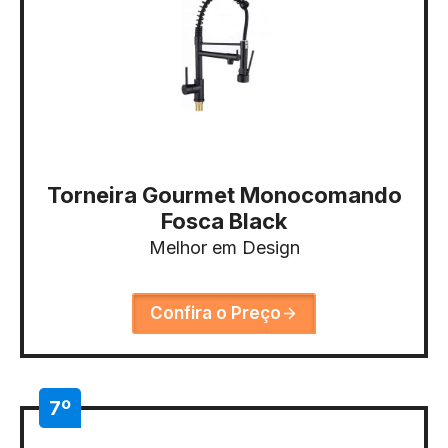
Torneira Gourmet Monocomando
Fosca Black
Melhor em Design
Confira o Preço
7º