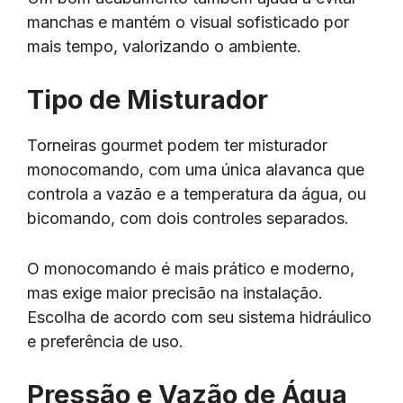
manchas e mantém o visual sofisticado por
mais tempo, valorizando o ambiente.
Tipo de Misturador
Torneiras gourmet podem ter misturador
monocomando, com uma única alavanca que
controla a vazão e a temperatura da água, ou
bicomando, com dois controles separados.
O monocomando é mais prático e moderno,
mas exige maior precisão na instalação.
Escolha de acordo com seu sistema hidráulico
e preferência de uso.
Pressão e Vazão de Água