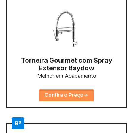
Torneira Gourmet com Spray
Extensor Baydow
Melhor em Acabamento
Confira o Preço
9º