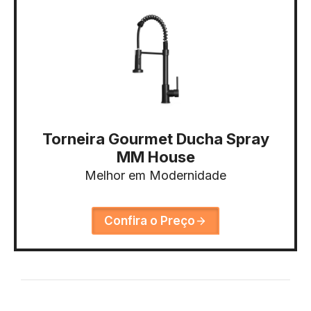
Torneira Gourmet Ducha Spray
MM House
Melhor em Modernidade
Confira o Preço