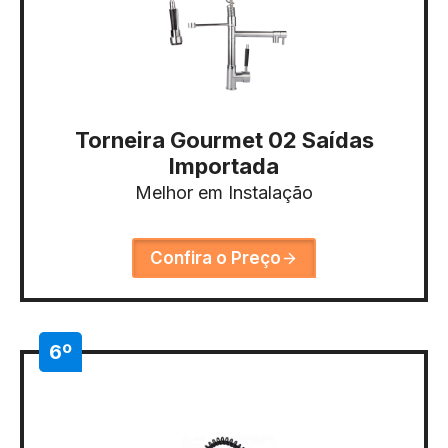
Torneira Gourmet 02 Saídas
Importada
Melhor em Instalação
Confira o Preço
6º