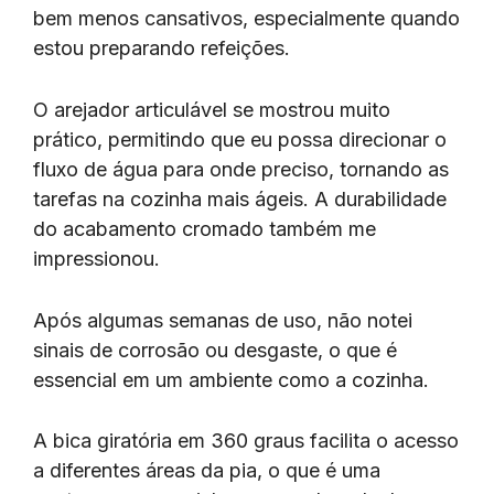
bem menos cansativos, especialmente quando
estou preparando refeições.
O arejador articulável se mostrou muito
prático, permitindo que eu possa direcionar o
fluxo de água para onde preciso, tornando as
tarefas na cozinha mais ágeis. A durabilidade
do acabamento cromado também me
impressionou.
Após algumas semanas de uso, não notei
sinais de corrosão ou desgaste, o que é
essencial em um ambiente como a cozinha.
A bica giratória em 360 graus facilita o acesso
a diferentes áreas da pia, o que é uma