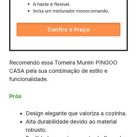
A haste é flexível.
Inclui um misturador monocomando.
Confira o Preço
Recomendo essa Torneira Munim PINGOO
CASA pela sua combinação de estilo e
funcionalidade.
Prós
Design elegante que valoriza a cozinha.
Alta durabilidade devido ao material
robusto.