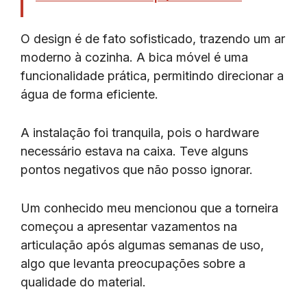
O design é de fato sofisticado, trazendo um ar
moderno à cozinha. A bica móvel é uma
funcionalidade prática, permitindo direcionar a
água de forma eficiente.
A instalação foi tranquila, pois o hardware
necessário estava na caixa. Teve alguns
pontos negativos que não posso ignorar.
Um conhecido meu mencionou que a torneira
começou a apresentar vazamentos na
articulação após algumas semanas de uso,
algo que levanta preocupações sobre a
qualidade do material.