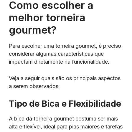
Como escolher a
melhor torneira
gourmet?
Para escolher uma torneira gourmet, é preciso
considerar algumas características que
impactam diretamente na funcionalidade.
Veja a seguir quais são os principais aspectos
a serem observados:
Tipo de Bica e Flexibilidade
A bica da torneira gourmet costuma ser mais
alta e flexível, ideal para pias maiores e tarefas