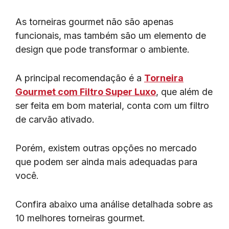
As torneiras gourmet não são apenas
funcionais, mas também são um elemento de
design que pode transformar o ambiente.
A principal recomendação é a
Torneira
Gourmet com Filtro Super Luxo
, que além de
ser feita em bom material, conta com um filtro
de carvão ativado.
Porém, existem outras opções no mercado
que podem ser ainda mais adequadas para
você.
Confira abaixo uma análise detalhada sobre as
10 melhores torneiras gourmet.