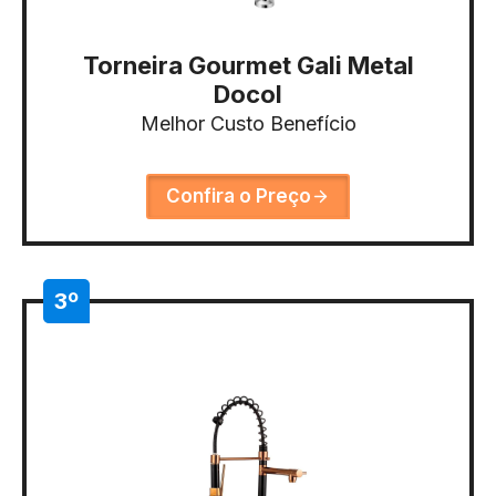
Torneira Gourmet Gali Metal
Docol
Melhor Custo Benefício
Confira o Preço
3º