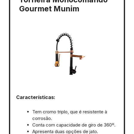
Gourmet Munim
Características:
Tem cromo triplo, que é resistente à
corrosão.
Conta com capacidade de giro de 360º.
Apresenta duas opções de jato.