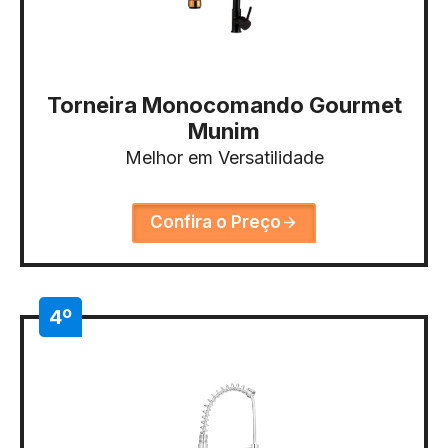
Torneira Monocomando Gourmet
Munim
Melhor em Versatilidade
Confira o Preço
4º