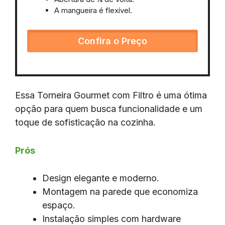
A mangueira é flexível.
Confira o Preço
Essa Torneira Gourmet com Filtro é uma ótima
opção para quem busca funcionalidade e um
toque de sofisticação na cozinha.
Prós
Design elegante e moderno.
Montagem na parede que economiza
espaço.
Instalação simples com hardware