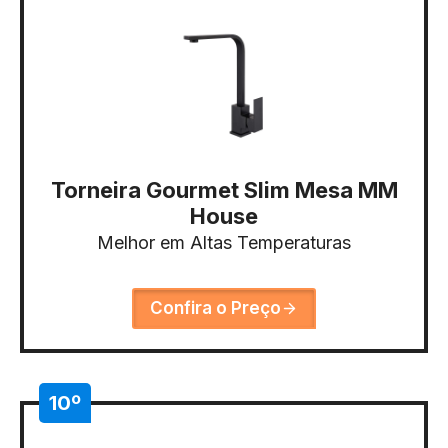
Torneira Gourmet Slim Mesa MM
House
Melhor em Altas Temperaturas
Confira o Preço
10º