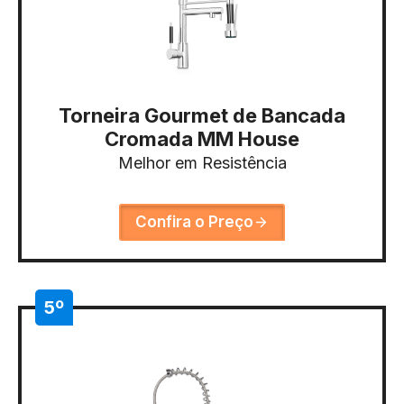
Torneira Gourmet de Bancada
Cromada MM House
Melhor em Resistência
Confira o Preço
5º