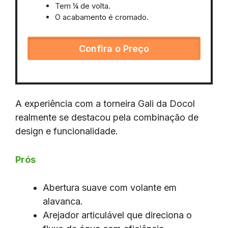
Tem ¼ de volta.
O acabamento é cromado.
Confira o Preço
A experiência com a torneira Gali da Docol
realmente se destacou pela combinação de
design e funcionalidade.
Prós
Abertura suave com volante em
alavanca.
Arejador articulável que direciona o