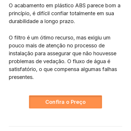
O acabamento em plástico ABS parece bom a
princípio, é difícil confiar totalmente em sua
durabilidade a longo prazo.
O filtro é um ótimo recurso, mas exigiu um
pouco mais de atenção no processo de
instalação para assegurar que não houvesse
problemas de vedação. O fluxo de água é
satisfatório, o que compensa algumas falhas
presentes.
Confira o Preço