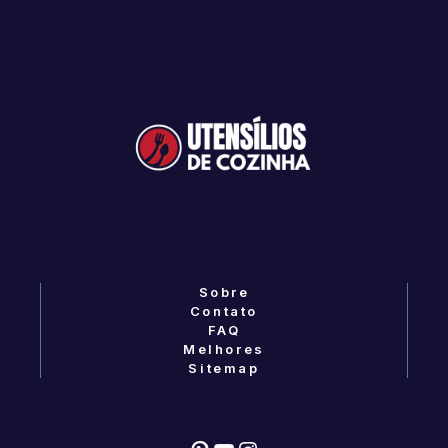
Sobre
Contato
FAQ
Melhores
Sitemap