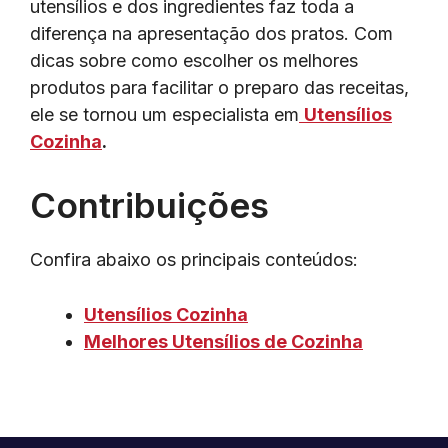
utensílios e dos ingredientes faz toda a
diferença na apresentação dos pratos. Com
dicas sobre como escolher os melhores
produtos para facilitar o preparo das receitas,
ele se tornou um especialista em
Utensílios
Cozinha
.
Contribuições
Confira abaixo os principais conteúdos:
Utensílios Cozinha
Melhores Utensílios de Cozinha