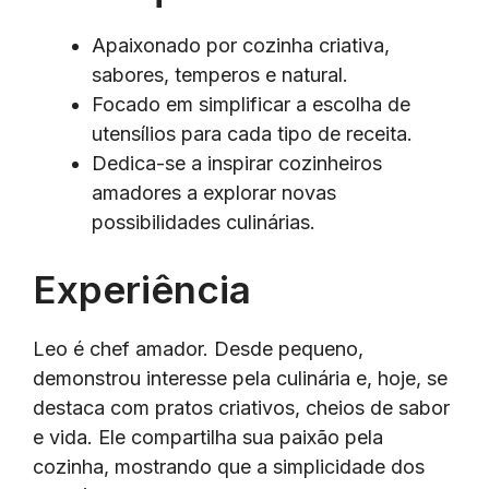
Apaixonado por cozinha criativa,
sabores, temperos e natural.
Focado em simplificar a escolha de
utensílios para cada tipo de receita.
Dedica-se a inspirar cozinheiros
amadores a explorar novas
possibilidades culinárias.
Experiência
Leo é chef amador. Desde pequeno,
demonstrou interesse pela culinária e, hoje, se
destaca com pratos criativos, cheios de sabor
e vida. Ele compartilha sua paixão pela
cozinha, mostrando que a simplicidade dos