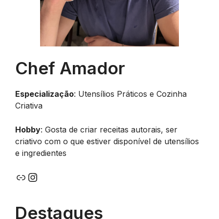
Chef Amador
Especialização
: Utensílios Práticos e Cozinha
Criativa
Hobby
: Gosta de criar receitas autorais, ser
criativo com o que estiver disponível de utensílios
e ingredientes
Link
Instagram
Destaques