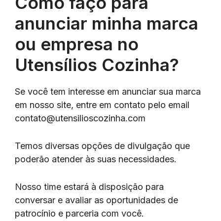
Como faço para
anunciar minha marca
ou empresa no
Utensílios Cozinha?
Se você tem interesse em anunciar sua marca
em nosso site, entre em contato pelo email
contato@utensilioscozinha.com
Temos diversas opções de divulgação que
poderão atender às suas necessidades.
Nosso time estará à disposição para
conversar e avaliar as oportunidades de
patrocínio e parceria com você.