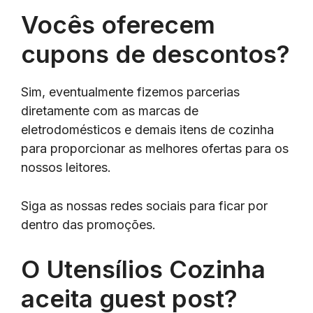
Vocês oferecem
cupons de descontos?
Sim, eventualmente fizemos parcerias
diretamente com as marcas de
eletrodomésticos e demais itens de cozinha
para proporcionar as melhores ofertas para os
nossos leitores.
Siga as nossas redes sociais para ficar por
dentro das promoções.
O Utensílios Cozinha
aceita guest post?