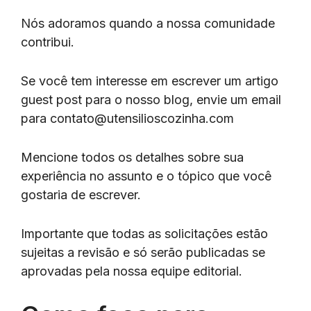
Nós adoramos quando a nossa comunidade
contribui.
Se você tem interesse em escrever um artigo
guest post para o nosso blog, envie um email
para
contato@utensilioscozinha.com
Mencione todos os detalhes sobre sua
experiência no assunto e o tópico que você
gostaria de escrever.
Importante que todas as solicitações estão
sujeitas a revisão e só serão publicadas se
aprovadas pela nossa equipe editorial.