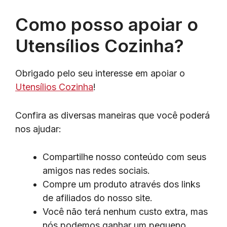
Como posso apoiar o
Utensílios Cozinha?
Obrigado pelo seu interesse em apoiar o
Utensílios Cozinha
!
Confira as diversas maneiras que você poderá
nos ajudar:
Compartilhe nosso conteúdo com seus
amigos nas redes sociais.
Compre um produto através dos links
de afiliados do nosso site.
Você não terá nenhum custo extra, mas
nós podemos ganhar um pequeno