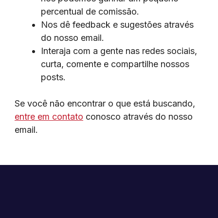
percentual de comissão.
Nos dê feedback e sugestões através
do nosso email.
Interaja com a gente nas redes sociais,
curta, comente e compartilhe nossos
posts.
Se você não encontrar o que está buscando,
entre em contato
conosco através do nosso
email.