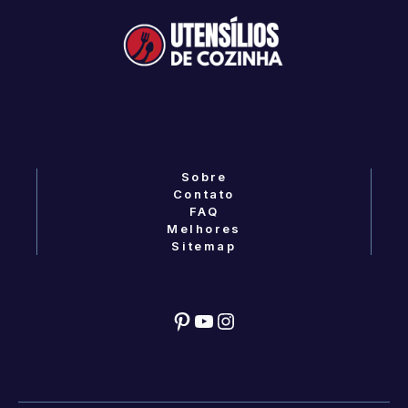
Sobre
Contato
FAQ
Melhores
Sitemap
Pinterest
YouTube
Instagram