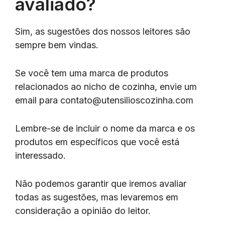
avaliado?
Sim, as sugestões dos nossos leitores são
sempre bem vindas.
Se você tem uma marca de produtos
relacionados ao nicho de cozinha, envie um
email para
contato@utensilioscozinha.com
Lembre-se de incluir o nome da marca e os
produtos em específicos que você está
interessado.
Não podemos garantir que iremos avaliar
todas as sugestões, mas levaremos em
consideração a opinião do leitor.