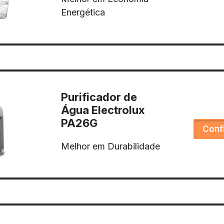
Energética
Purificador de
Água Electrolux
PA26G
Conf
Melhor em Durabilidade