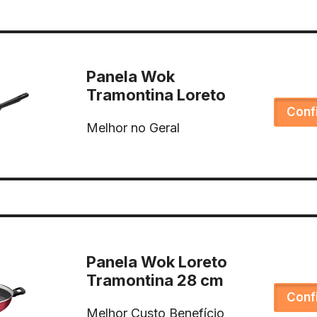
Panela Wok
Tramontina Loreto
Conf
Melhor no Geral
Panela Wok Loreto
Tramontina 28 cm
Conf
Melhor Custo Benefício