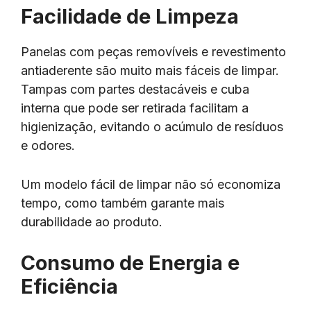
Facilidade de Limpeza
Panelas com peças removíveis e revestimento
antiaderente são muito mais fáceis de limpar.
Tampas com partes destacáveis e cuba
interna que pode ser retirada facilitam a
higienização, evitando o acúmulo de resíduos
e odores.
Um modelo fácil de limpar não só economiza
tempo, como também garante mais
durabilidade ao produto.
Consumo de Energia e
Eficiência