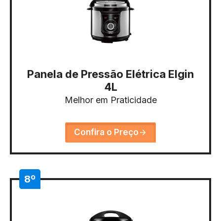
Panela de Pressão Elétrica Elgin
4L
Melhor em Praticidade
Confira o Preço
8º