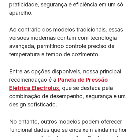
praticidade, segurança e eficiência em um só
aparelho.
Ao contrário dos modelos tradicionais, essas
versões modernas contam com tecnologia
avançada, permitindo controle preciso de
temperatura e tempo de cozimento.
Entre as opções disponíveis, nossa principal
recomendação é a
Panela de Pressão
Elétrica Electrolux
, que se destaca pela
combinação de desempenho, segurança e um
design sofisticado.
No entanto, outros modelos podem oferecer
funcionalidades que se encaixem ainda melhor