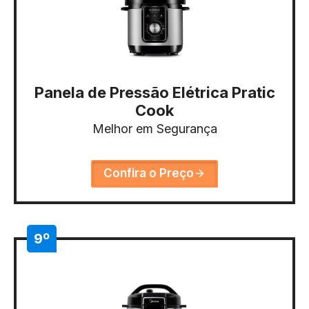
Panela de Pressão Elétrica Pratic
Cook
Melhor em Segurança
Confira o Preço
9º