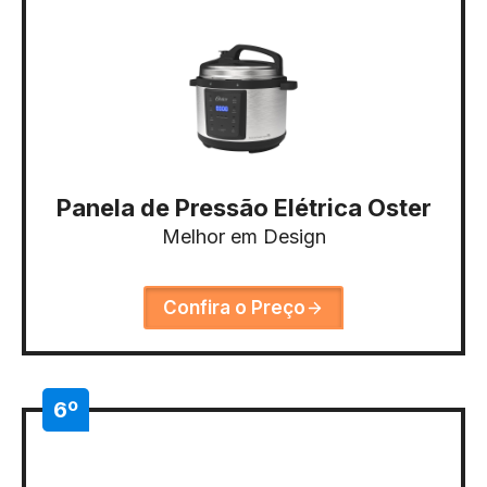
Panela de Pressão Elétrica Oster
Melhor em Design
Confira o Preço
6º