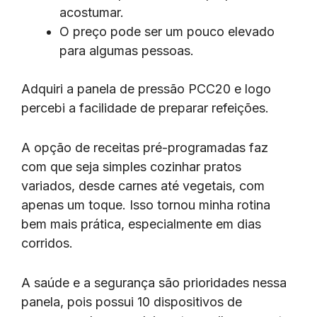
acostumar.
O preço pode ser um pouco elevado
para algumas pessoas.
Adquiri a panela de pressão PCC20 e logo
percebi a facilidade de preparar refeições.
A opção de receitas pré-programadas faz
com que seja simples cozinhar pratos
variados, desde carnes até vegetais, com
apenas um toque. Isso tornou minha rotina
bem mais prática, especialmente em dias
corridos.
A saúde e a segurança são prioridades nessa
panela, pois possui 10 dispositivos de