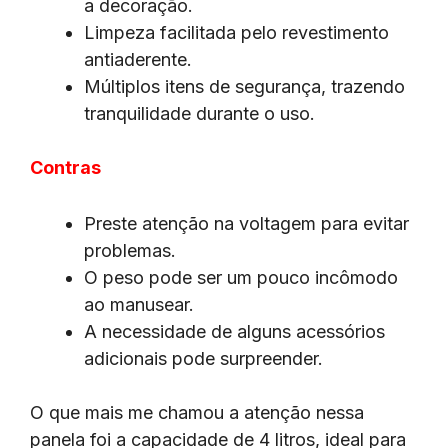
a decoração.
Limpeza facilitada pelo revestimento
antiaderente.
Múltiplos itens de segurança, trazendo
tranquilidade durante o uso.
Contras
Preste atenção na voltagem para evitar
problemas.
O peso pode ser um pouco incômodo
ao manusear.
A necessidade de alguns acessórios
adicionais pode surpreender.
O que mais me chamou a atenção nessa
panela foi a capacidade de 4 litros, ideal para