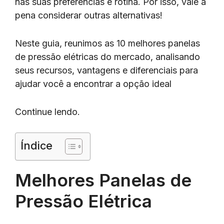
nas suas preferências e rotina. Por isso, vale a
pena considerar outras alternativas!
Neste guia, reunimos as 10 melhores panelas
de pressão elétricas do mercado, analisando
seus recursos, vantagens e diferenciais para
ajudar você a encontrar a opção ideal
Continue lendo.
Índice
Melhores Panelas de
Pressão Elétrica