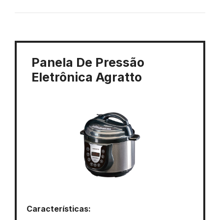
Panela De Pressão
Eletrônica Agratto
Características: