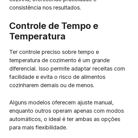
consistência nos resultados.
Controle de Tempo e
Temperatura
Ter controle preciso sobre tempo e
temperatura de cozimento é um grande
diferencial. Isso permite adaptar receitas com
facilidade e evita o risco de alimentos
cozinharem demais ou de menos.
Alguns modelos oferecem ajuste manual,
enquanto outros operam apenas com modos
automáticos, o ideal é ter ambas as opções
para mais flexibilidade.