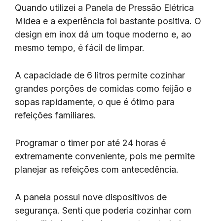
Quando utilizei a Panela de Pressão Elétrica
Midea e a experiência foi bastante positiva. O
design em inox dá um toque moderno e, ao
mesmo tempo, é fácil de limpar.
A capacidade de 6 litros permite cozinhar
grandes porções de comidas como feijão e
sopas rapidamente, o que é ótimo para
refeições familiares.
Programar o timer por até 24 horas é
extremamente conveniente, pois me permite
planejar as refeições com antecedência.
A panela possui nove dispositivos de
segurança. Senti que poderia cozinhar com