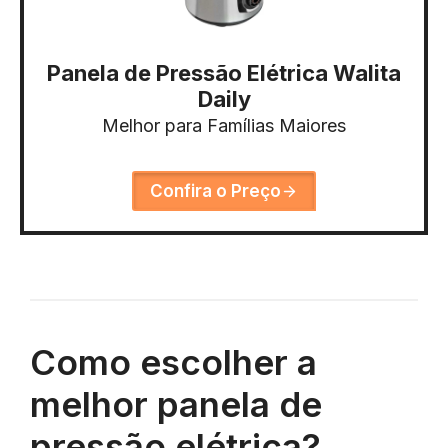
Panela de Pressão Elétrica Walita
Daily
Melhor para Famílias Maiores
Confira o Preço
Como escolher a
melhor panela de
pressão elétrica?