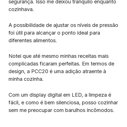
segurança. Isso me deixou tranquilo enquanto
cozinhava.
A possibilidade de ajustar os níveis de pressão
foi útil para alcançar o ponto ideal para
diferentes alimentos.
Notei que até mesmo minhas receitas mais
complicadas ficaram perfeitas. Em termos de
design, a PCC20 é uma adição atraente à
minha cozinha.
Com um display digital em LED, a limpeza é
fácil, e como é bem silenciosa, posso cozinhar
sem me preocupar com barulhos incômodos.