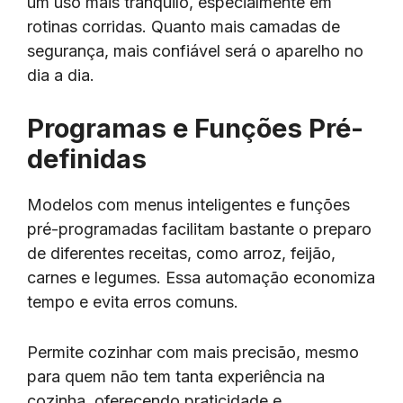
um uso mais tranquilo, especialmente em
rotinas corridas. Quanto mais camadas de
segurança, mais confiável será o aparelho no
dia a dia.
Programas e Funções Pré-
definidas
Modelos com menus inteligentes e funções
pré-programadas facilitam bastante o preparo
de diferentes receitas, como arroz, feijão,
carnes e legumes. Essa automação economiza
tempo e evita erros comuns.
Permite cozinhar com mais precisão, mesmo
para quem não tem tanta experiência na
cozinha, oferecendo praticidade e