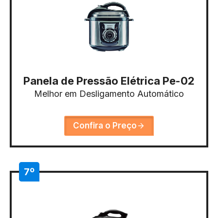
Panela de Pressão Elétrica Pe-02
Melhor em Desligamento Automático
Confira o Preço
7º