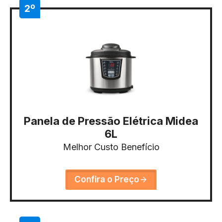
2º
Panela de Pressão Elétrica Midea
6L
Melhor Custo Benefício
Confira o Preço