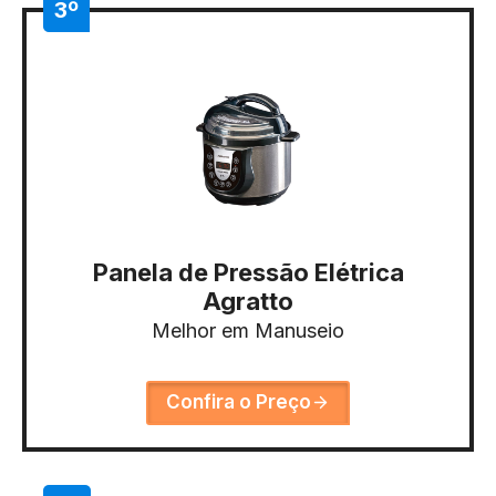
3º
Panela de Pressão Elétrica
Agratto
Melhor em Manuseio
Confira o Preço