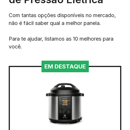
Com tantas opções disponíveis no mercado,
não é fácil saber qual a melhor panela.
Para te ajudar, listamos as 10 melhores para
você.
EM DESTAQUE