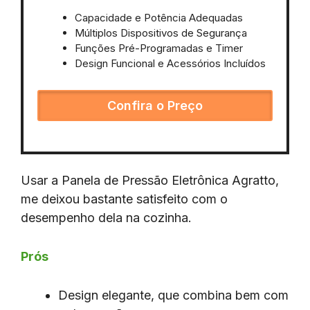
Capacidade e Potência Adequadas
Múltiplos Dispositivos de Segurança
Funções Pré-Programadas e Timer
Design Funcional e Acessórios Incluídos
Confira o Preço
Usar a Panela de Pressão Eletrônica Agratto,
me deixou bastante satisfeito com o
desempenho dela na cozinha.
Prós
Design elegante, que combina bem com