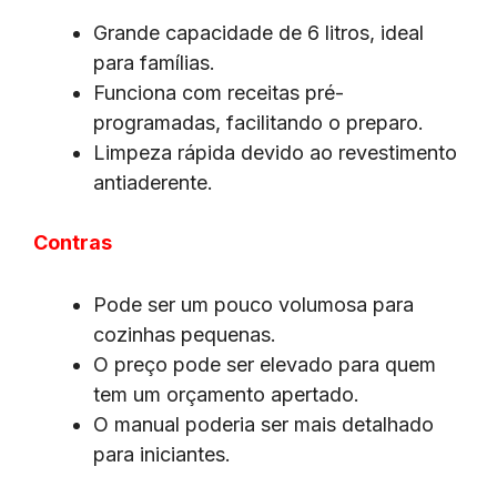
Grande capacidade de 6 litros, ideal
para famílias.
Funciona com receitas pré-
programadas, facilitando o preparo.
Limpeza rápida devido ao revestimento
antiaderente.
Contras
Pode ser um pouco volumosa para
cozinhas pequenas.
O preço pode ser elevado para quem
tem um orçamento apertado.
O manual poderia ser mais detalhado
para iniciantes.