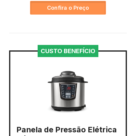
Confira o Preço
CUSTO BENEFÍCIO
Panela de Pressão Elétrica