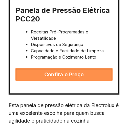
Panela de Pressão Elétrica
PCC20
Receitas Pré-Programadas e
Versatilidade
Dispositivos de Segurança
Capacidade e Facilidade de Limpeza
Programação e Cozimento Lento
Confira o Preço
Esta panela de pressão elétrica da Electrolux é
uma excelente escolha para quem busca
agilidade e praticidade na cozinha.