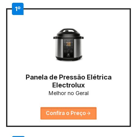
1º
Panela de Pressão Elétrica
Electrolux
Melhor no Geral
Confira o Preço