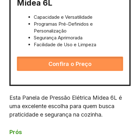
Midea 6L
Capacidade e Versatilidade
Programas Pré-Definidos e
Personalização
Segurança Aprimorada
Facilidade de Uso e Limpeza
Confira o Preço
Esta Panela de Pressão Elétrica Midea 6L é
uma excelente escolha para quem busca
praticidade e segurança na cozinha.
Prós