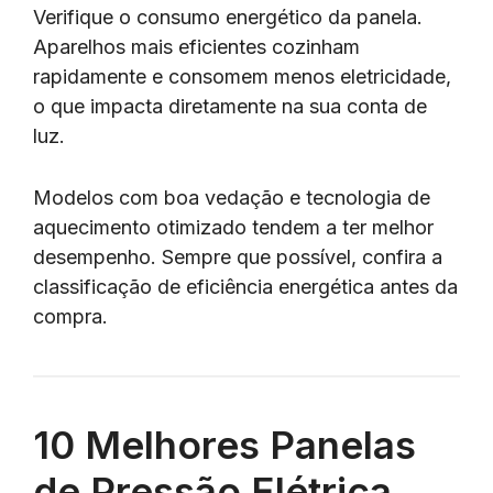
Verifique o consumo energético da panela.
Aparelhos mais eficientes cozinham
rapidamente e consomem menos eletricidade,
o que impacta diretamente na sua conta de
luz.
Modelos com boa vedação e tecnologia de
aquecimento otimizado tendem a ter melhor
desempenho. Sempre que possível, confira a
classificação de eficiência energética antes da
compra.
10 Melhores Panelas
de Pressão Elétrica