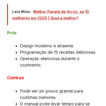
Leia Mais:
Melhor Panela de Arroz: as 10
melhores em 2025 | Qual a melhor?
Prós
Design moderno e atraente.
Programação de 15 receitas deliciosas.
Operação silenciosa durante o
cozimento.
Contras
Pode ser um pouco grande para
cozinhas menores.
O manual pode levar tempo para se