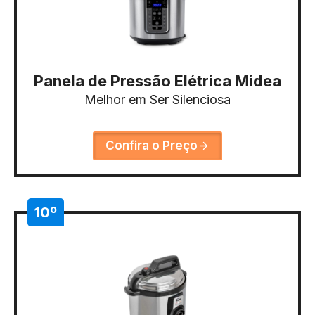
Panela de Pressão Elétrica Midea
Melhor em Ser Silenciosa
Confira o Preço
10º