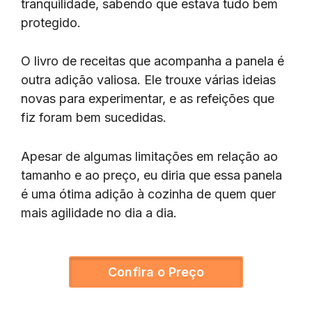
tranquilidade, sabendo que estava tudo bem
protegido.
O livro de receitas que acompanha a panela é
outra adição valiosa. Ele trouxe várias ideias
novas para experimentar, e as refeições que
fiz foram bem sucedidas.
Apesar de algumas limitações em relação ao
tamanho e ao preço, eu diria que essa panela
é uma ótima adição à cozinha de quem quer
mais agilidade no dia a dia.
Confira o Preço