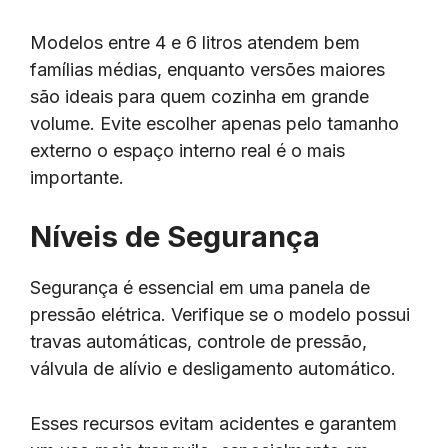
Modelos entre 4 e 6 litros atendem bem
famílias médias, enquanto versões maiores
são ideais para quem cozinha em grande
volume. Evite escolher apenas pelo tamanho
externo o espaço interno real é o mais
importante.
Níveis de Segurança
Segurança é essencial em uma panela de
pressão elétrica. Verifique se o modelo possui
travas automáticas, controle de pressão,
válvula de alívio e desligamento automático.
Esses recursos evitam acidentes e garantem