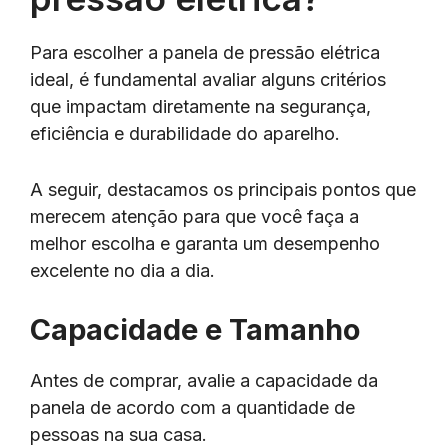
Para escolher a panela de pressão elétrica
ideal, é fundamental avaliar alguns critérios
que impactam diretamente na segurança,
eficiência e durabilidade do aparelho.
A seguir, destacamos os principais pontos que
merecem atenção para que você faça a
melhor escolha e garanta um desempenho
excelente no dia a dia.
Capacidade e Tamanho
Antes de comprar, avalie a capacidade da
panela de acordo com a quantidade de
pessoas na sua casa.