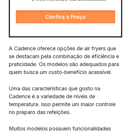
Confira o Preço
A Cadence oferece opções de air fryers que
se destacam pela combinação de eficiência e
praticidade. Os modelos são adequados para
quem busca um custo-benefício acessível.
Uma das características que gosto na
Cadence é a variedade de níveis de
temperatura. Isso permite um maior controle
no preparo das refeições.
Muitos modelos possuem funcionalidades