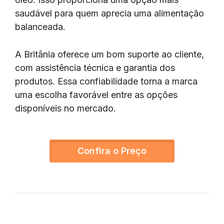
saudável para quem aprecia uma alimentação
balanceada.
A Britânia oferece um bom suporte ao cliente,
com assistência técnica e garantia dos
produtos. Essa confiabilidade torna a marca
uma escolha favorável entre as opções
disponíveis no mercado.
Confira o Preço