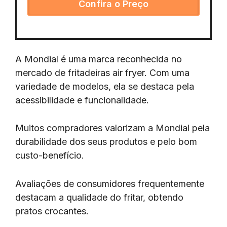
Confira o Preço
A Mondial é uma marca reconhecida no
mercado de fritadeiras air fryer. Com uma
variedade de modelos, ela se destaca pela
acessibilidade e funcionalidade.
Muitos compradores valorizam a Mondial pela
durabilidade dos seus produtos e pelo bom
custo-benefício.
Avaliações de consumidores frequentemente
destacam a qualidade do fritar, obtendo
pratos crocantes.