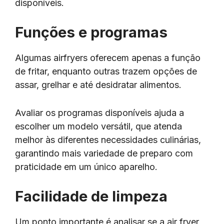
disponíveis.
Funções e programas
Algumas airfryers oferecem apenas a função
de fritar, enquanto outras trazem opções de
assar, grelhar e até desidratar alimentos.
Avaliar os programas disponíveis ajuda a
escolher um modelo versátil, que atenda
melhor às diferentes necessidades culinárias,
garantindo mais variedade de preparo com
praticidade em um único aparelho.
Facilidade de limpeza
Um ponto importante é analisar se a air fryer