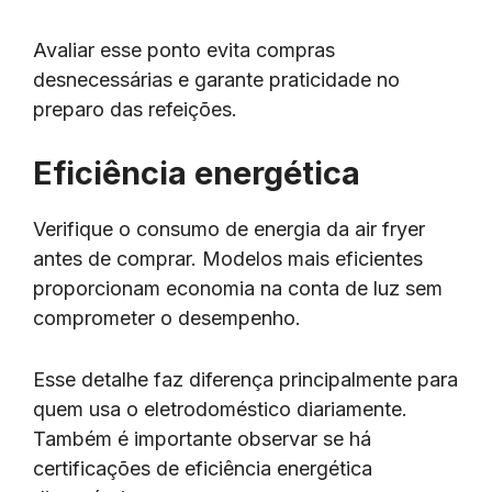
Avaliar esse ponto evita compras
desnecessárias e garante praticidade no
preparo das refeições.
Eficiência energética
Verifique o consumo de energia da air fryer
antes de comprar. Modelos mais eficientes
proporcionam economia na conta de luz sem
comprometer o desempenho.
Esse detalhe faz diferença principalmente para
quem usa o eletrodoméstico diariamente.
Também é importante observar se há
certificações de eficiência energética