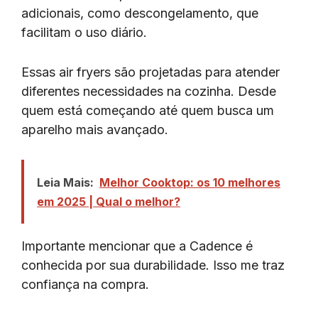
adicionais, como descongelamento, que
facilitam o uso diário.
Essas air fryers são projetadas para atender
diferentes necessidades na cozinha. Desde
quem está começando até quem busca um
aparelho mais avançado.
Leia Mais:
Melhor Cooktop: os 10 melhores
em 2025 | Qual o melhor?
Importante mencionar que a Cadence é
conhecida por sua durabilidade. Isso me traz
confiança na compra.