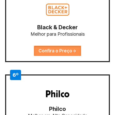
Black & Decker
Melhor para Profissionais
Confira o Preço
6º
Philco