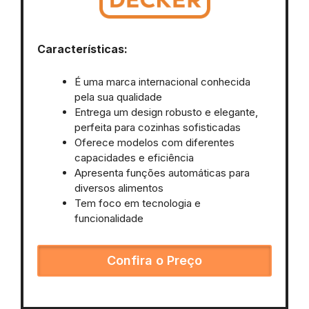
Características:
É uma marca internacional conhecida
pela sua qualidade
Entrega um design robusto e elegante,
perfeita para cozinhas sofisticadas
Oferece modelos com diferentes
capacidades e eficiência
Apresenta funções automáticas para
diversos alimentos
Tem foco em tecnologia e
funcionalidade
Confira o Preço