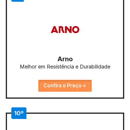
Arno
Melhor em Resistência e Durabilidade
Confira o Preço
10º