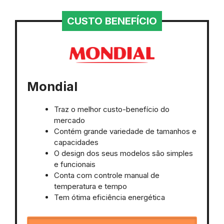
CUSTO BENEFÍCIO
Mondial
Traz o melhor custo-benefício do
mercado
Contém grande variedade de tamanhos e
capacidades
O design dos seus modelos são simples
e funcionais
Conta com controle manual de
temperatura e tempo
Tem ótima eficiência energética