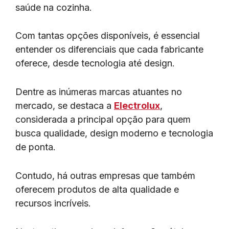
saúde na cozinha.
Com tantas opções disponíveis, é essencial
entender os diferenciais que cada fabricante
oferece, desde tecnologia até design.
Dentre as inúmeras marcas atuantes no
mercado, se destaca a
Electrolux
,
considerada a principal opção para quem
busca qualidade, design moderno e tecnologia
de ponta.
Contudo, há outras empresas que também
oferecem produtos de alta qualidade e
recursos incríveis.