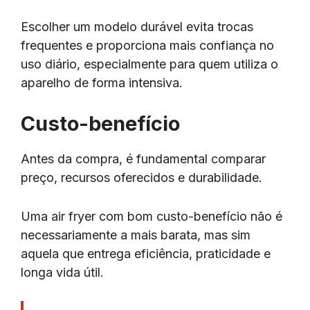
Escolher um modelo durável evita trocas
frequentes e proporciona mais confiança no
uso diário, especialmente para quem utiliza o
aparelho de forma intensiva.
Custo-benefício
Antes da compra, é fundamental comparar
preço, recursos oferecidos e durabilidade.
Uma air fryer com bom custo-benefício não é
necessariamente a mais barata, mas sim
aquela que entrega eficiência, praticidade e
longa vida útil.