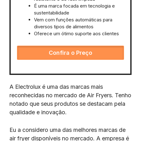
É uma marca focada em tecnologia e
sustentabilidade
Vem com funções automáticas para
diversos tipos de alimentos
Oferece um ótimo suporte aos clientes
Confira o Preço
A Electrolux é uma das marcas mais
reconhecidas no mercado de Air Fryers. Tenho
notado que seus produtos se destacam pela
qualidade e inovação.
Eu a considero uma das melhores marcas de
air fryer disponíveis no mercado. A empresa é