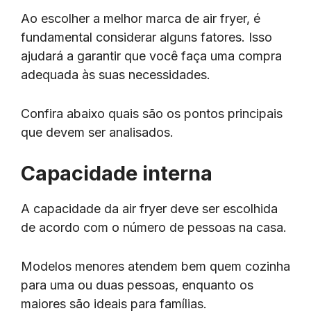
Ao escolher a melhor marca de air fryer, é
fundamental considerar alguns fatores. Isso
ajudará a garantir que você faça uma compra
adequada às suas necessidades.
Confira abaixo quais são os pontos principais
que devem ser analisados.
Capacidade interna
A capacidade da air fryer deve ser escolhida
de acordo com o número de pessoas na casa.
Modelos menores atendem bem quem cozinha
para uma ou duas pessoas, enquanto os
maiores são ideais para famílias.