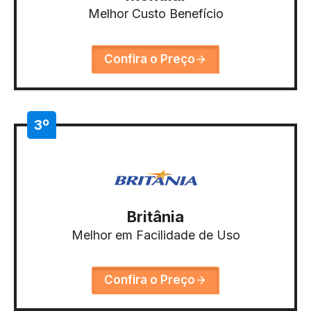
Melhor Custo Benefício
Confira o Preço
3º
Britânia
Melhor em Facilidade de Uso
Confira o Preço