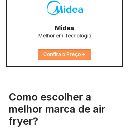
Midea
Melhor em Tecnologia
Confira o Preço
Como escolher a
melhor marca de air
fryer?