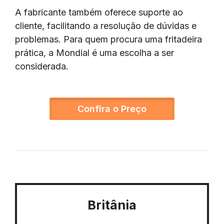
A fabricante também oferece suporte ao
cliente, facilitando a resolução de dúvidas e
problemas. Para quem procura uma fritadeira
prática, a Mondial é uma escolha a ser
considerada.
Confira o Preço
Britânia