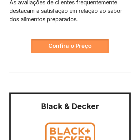
As avaliações de clientes frequentemente
destacam a satisfação em relação ao sabor
dos alimentos preparados.
Confira o Preço
Black & Decker