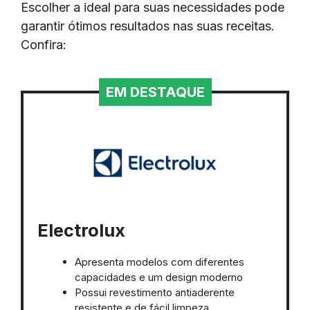
Escolher a ideal para suas necessidades pode
garantir ótimos resultados nas suas receitas.
Confira:
EM DESTAQUE
Electrolux
Apresenta modelos com diferentes
capacidades e um design moderno
Possui revestimento antiaderente
resistente e de fácil limpeza