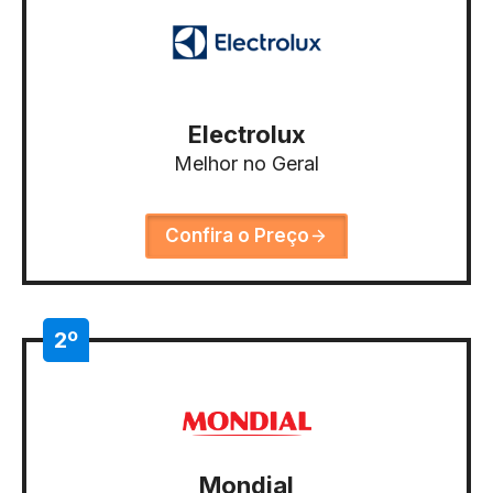
Electrolux
Melhor no Geral
Confira o Preço
2º
Mondial