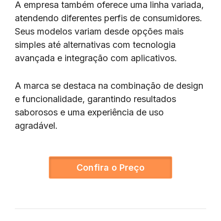
A empresa também oferece uma linha variada,
atendendo diferentes perfis de consumidores.
Seus modelos variam desde opções mais
simples até alternativas com tecnologia
avançada e integração com aplicativos.
A marca se destaca na combinação de design
e funcionalidade, garantindo resultados
saborosos e uma experiência de uso
agradável.
Confira o Preço