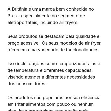
A Britânia é uma marca bem conhecida no
Brasil, especialmente no segmento de
eletroportáteis, incluindo air fryers.
Seus produtos se destacam pela qualidade e
preço acessível. Os seus modelos de air fryer
oferecem uma variedade de funcionalidades.
Isso inclui opções como temporizador, ajuste
de temperatura e diferentes capacidades,
visando atender a diferentes necessidades
dos consumidores.
Os produtos são populares por sua eficiência
em fritar alimentos com pouco ou nenhum
óleo. Isso proporciona uma opção mais