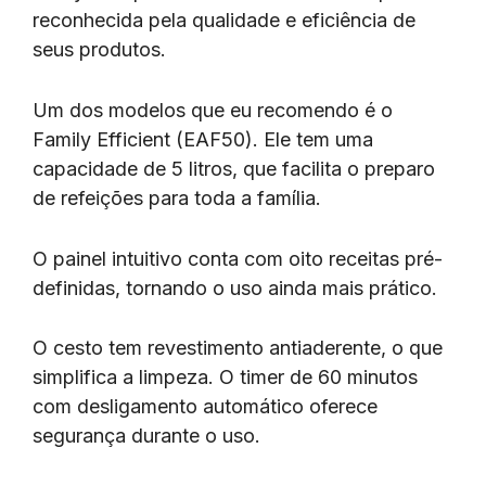
reconhecida pela qualidade e eficiência de
seus produtos.
Um dos modelos que eu recomendo é o
Family Efficient (EAF50). Ele tem uma
capacidade de 5 litros, que facilita o preparo
de refeições para toda a família.
O painel intuitivo conta com oito receitas pré-
definidas, tornando o uso ainda mais prático.
O cesto tem revestimento antiaderente, o que
simplifica a limpeza. O timer de 60 minutos
com desligamento automático oferece
segurança durante o uso.