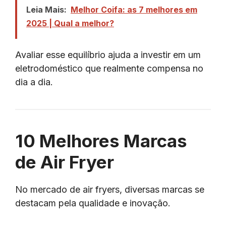
Leia Mais:
Melhor Coifa: as 7 melhores em
2025 | Qual a melhor?
Avaliar esse equilíbrio ajuda a investir em um
eletrodoméstico que realmente compensa no
dia a dia.
10 Melhores Marcas
de Air Fryer
No mercado de air fryers, diversas marcas se
destacam pela qualidade e inovação.