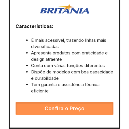
Características:
É mais acessível, trazendo linhas mais
diversificadas
Apresenta produtos com praticidade e
design atraente
Conta com várias funções diferentes
Dispõe de modelos com boa capacidade
e durabilidade
Tem garantia e assistência técnica
eficiente
Confira o Preço