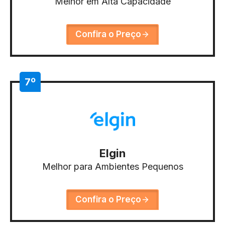
Melhor em Alta Capacidade
Confira o Preço
7º
Elgin
Melhor para Ambientes Pequenos
Confira o Preço