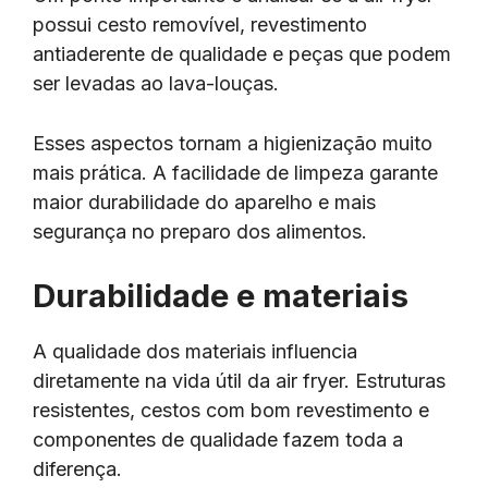
possui cesto removível, revestimento
antiaderente de qualidade e peças que podem
ser levadas ao lava-louças.
Esses aspectos tornam a higienização muito
mais prática. A facilidade de limpeza garante
maior durabilidade do aparelho e mais
segurança no preparo dos alimentos.
Durabilidade e materiais
A qualidade dos materiais influencia
diretamente na vida útil da air fryer. Estruturas
resistentes, cestos com bom revestimento e
componentes de qualidade fazem toda a
diferença.