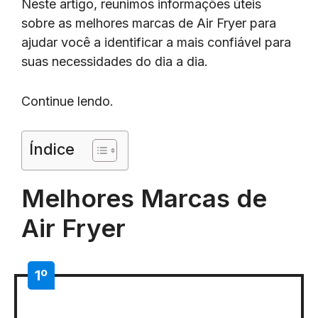
Neste artigo, reunimos informações úteis
sobre as melhores marcas de Air Fryer para
ajudar você a identificar a mais confiável para
suas necessidades do dia a dia.
Continue lendo.
Índice
Melhores Marcas de
Air Fryer
1º