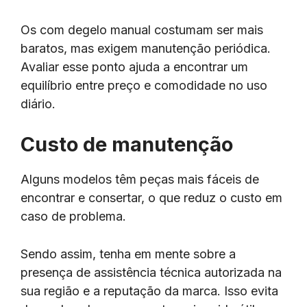
Os com degelo manual costumam ser mais
baratos, mas exigem manutenção periódica.
Avaliar esse ponto ajuda a encontrar um
equilíbrio entre preço e comodidade no uso
diário.
Custo de manutenção
Alguns modelos têm peças mais fáceis de
encontrar e consertar, o que reduz o custo em
caso de problema.
Sendo assim, tenha em mente sobre a
presença de assistência técnica autorizada na
sua região e a reputação da marca. Isso evita