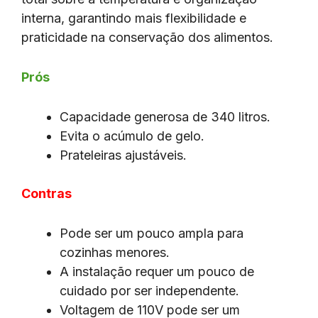
interna, garantindo mais flexibilidade e
praticidade na conservação dos alimentos.
Prós
Capacidade generosa de 340 litros.
Evita o acúmulo de gelo.
Prateleiras ajustáveis.
Contras
Pode ser um pouco ampla para
cozinhas menores.
A instalação requer um pouco de
cuidado por ser independente.
Voltagem de 110V pode ser um