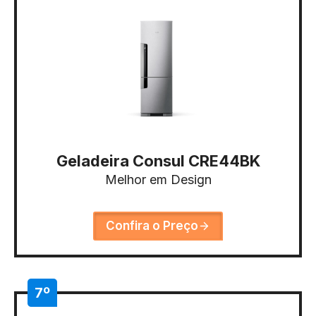
Geladeira Consul CRE44BK
Melhor em Design
Confira o Preço
7º