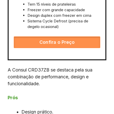
Tem 15 níveis de prateleiras
Freezer com grande capacidade
Design duplex com freezer em cima
Sistema Cycle Defrost (precisa de
degelo ocasional)
Confira o Preço
A Consul CRD37ZB se destaca pela sua
combinação de performance, design e
funcionalidade.
Prós
Design prático.