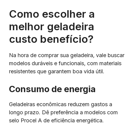
Como escolher a
melhor geladeira
custo benefício?
Na hora de comprar sua geladeira, vale buscar
modelos duráveis e funcionais, com materiais
resistentes que garantem boa vida útil.
Consumo de energia
Geladeiras econômicas reduzem gastos a
longo prazo. Dê preferência a modelos com
selo Procel A de eficiência energética.