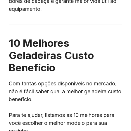
dores de cabeça e garante maior vida útil ao
equipamento.
10 Melhores
Geladeiras Custo
Benefício
Com tantas opções disponíveis no mercado,
não é fácil saber qual a melhor geladeira custo
benefício.
Para te ajudar, listamos as 10 melhores para
você escolher o melhor modelo para sua
cozinha.