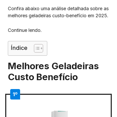
Confira abaixo uma análise detalhada sobre as
melhores geladeiras custo-benefício em 2025.
Continue lendo.
Índice
Melhores Geladeiras
Custo Benefício
1º