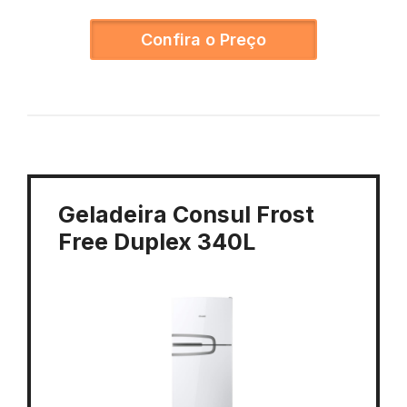
Confira o Preço
Geladeira Consul Frost
Free Duplex 340L