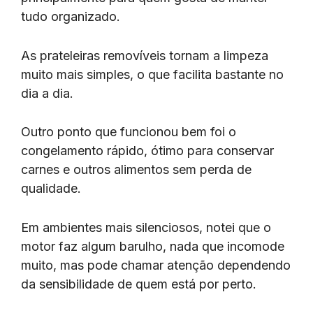
tudo organizado.
As prateleiras removíveis tornam a limpeza
muito mais simples, o que facilita bastante no
dia a dia.
Outro ponto que funcionou bem foi o
congelamento rápido, ótimo para conservar
carnes e outros alimentos sem perda de
qualidade.
Em ambientes mais silenciosos, notei que o
motor faz algum barulho, nada que incomode
muito, mas pode chamar atenção dependendo
da sensibilidade de quem está por perto.