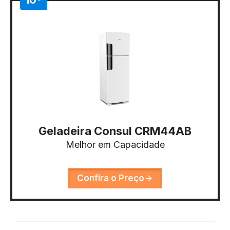
Geladeira Consul CRM44AB
Melhor em Capacidade
Confira o Preço