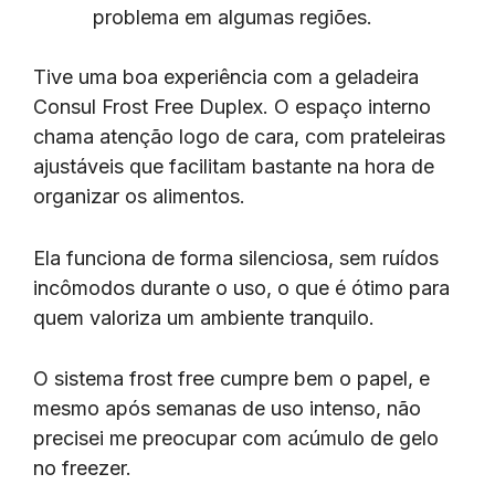
problema em algumas regiões.
Tive uma boa experiência com a geladeira
Consul Frost Free Duplex. O espaço interno
chama atenção logo de cara, com prateleiras
ajustáveis que facilitam bastante na hora de
organizar os alimentos.
Ela funciona de forma silenciosa, sem ruídos
incômodos durante o uso, o que é ótimo para
quem valoriza um ambiente tranquilo.
O sistema frost free cumpre bem o papel, e
mesmo após semanas de uso intenso, não
precisei me preocupar com acúmulo de gelo
no freezer.