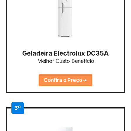
Geladeira Electrolux DC35A
Melhor Custo Benefício
Confira o Preço
3º