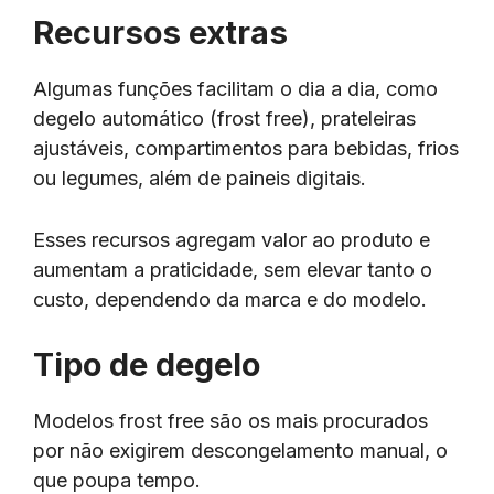
Recursos extras
Algumas funções facilitam o dia a dia, como
degelo automático (frost free), prateleiras
ajustáveis, compartimentos para bebidas, frios
ou legumes, além de paineis digitais.
Esses recursos agregam valor ao produto e
aumentam a praticidade, sem elevar tanto o
custo, dependendo da marca e do modelo.
Tipo de degelo
Modelos frost free são os mais procurados
por não exigirem descongelamento manual, o
que poupa tempo.