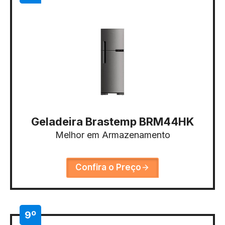
Geladeira Brastemp BRM44HK
Melhor em Armazenamento
Confira o Preço
9º