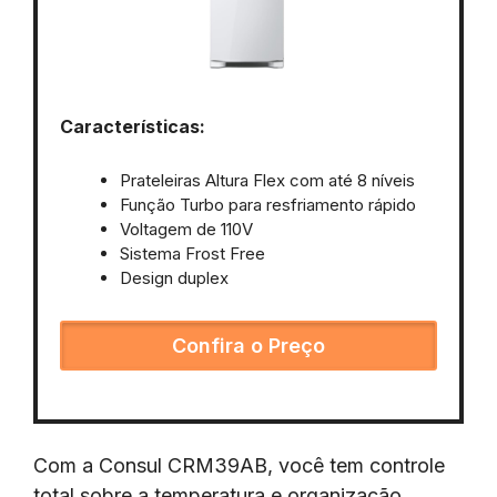
Características:
Prateleiras Altura Flex com até 8 níveis
Função Turbo para resfriamento rápido
Voltagem de 110V
Sistema Frost Free
Design duplex
Confira o Preço
Com a Consul CRM39AB, você tem controle
total sobre a temperatura e organização