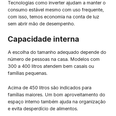
Tecnologias como inverter ajudam a manter o
consumo estável mesmo com uso frequente,
com isso, temos economia na conta de luz
sem abrir mão de desempenho.
Capacidade interna
A escolha do tamanho adequado depende do
número de pessoas na casa. Modelos com
300 a 400 litros atendem bem casais ou
famílias pequenas.
Acima de 450 litros são indicados para
famílias maiores. Um bom aproveitamento do
espaço interno também ajuda na organização
e evita desperdício de alimentos.