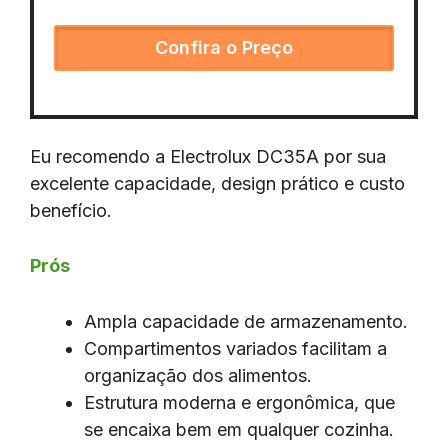
Confira o Preço
Eu recomendo a Electrolux DC35A por sua
excelente capacidade, design prático e custo
benefício.
Prós
Ampla capacidade de armazenamento.
Compartimentos variados facilitam a
organização dos alimentos.
Estrutura moderna e ergonômica, que
se encaixa bem em qualquer cozinha.