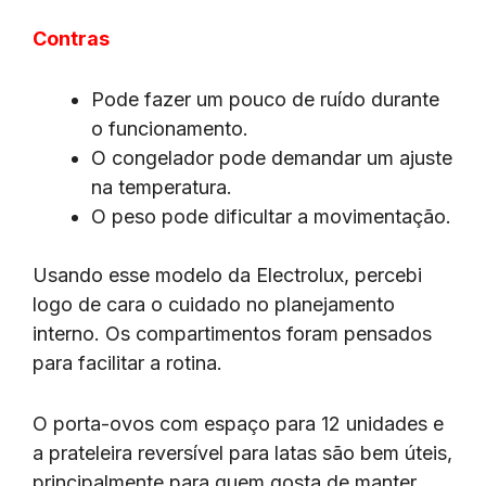
Contras
Pode fazer um pouco de ruído durante
o funcionamento.
O congelador pode demandar um ajuste
na temperatura.
O peso pode dificultar a movimentação.
Usando esse modelo da Electrolux, percebi
logo de cara o cuidado no planejamento
interno. Os compartimentos foram pensados
para facilitar a rotina.
O porta-ovos com espaço para 12 unidades e
a prateleira reversível para latas são bem úteis,
principalmente para quem gosta de manter