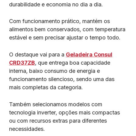
durabilidade e economia no dia a dia.
Com funcionamento prático, mantém os
alimentos bem conservados, com temperatura
estável e sem precisar ajustar o tempo todo.
O destaque vai para a
Geladeira Consul
CRD37ZB
, que entrega boa capacidade
interna, baixo consumo de energia e
funcionamento silencioso, sendo uma das
mais completas da categoria.
Também selecionamos modelos com
tecnologia inverter, opções mais compactas
ou com recursos extras para diferentes
necessidades.