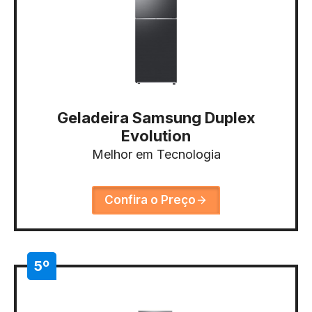
Geladeira Samsung Duplex
Evolution
Melhor em Tecnologia
Confira o Preço
5º