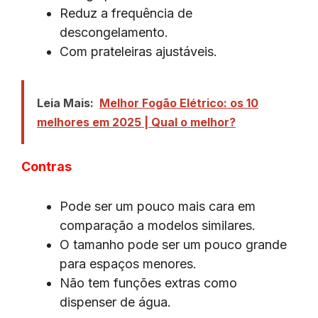
Reduz a frequência de
descongelamento.
Com prateleiras ajustáveis.
Leia Mais:
Melhor Fogão Elétrico: os 10
melhores em 2025 | Qual o melhor?
Contras
Pode ser um pouco mais cara em
comparação a modelos similares.
O tamanho pode ser um pouco grande
para espaços menores.
Não tem funções extras como
dispenser de água.