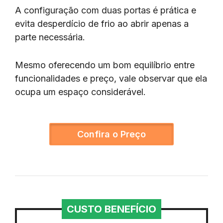
A configuração com duas portas é prática e
evita desperdício de frio ao abrir apenas a
parte necessária.
Mesmo oferecendo um bom equilíbrio entre
funcionalidades e preço, vale observar que ela
ocupa um espaço considerável.
Confira o Preço
CUSTO BENEFÍCIO