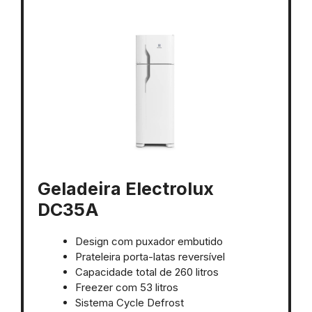
Geladeira Electrolux
DC35A
Design com puxador embutido
Prateleira porta-latas reversível
Capacidade total de 260 litros
Freezer com 53 litros
Sistema Cycle Defrost