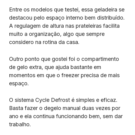
Entre os modelos que testei, essa geladeira se
destacou pelo espaço interno bem distribuído.
A regulagem de altura nas prateleiras facilita
muito a organização, algo que sempre
considero na rotina da casa.
Outro ponto que gostei foi o compartimento
de gelo extra, que ajuda bastante em
momentos em que o freezer precisa de mais
espaço.
O sistema Cycle Defrost é simples e eficaz.
Basta fazer o degelo manual duas vezes por
ano e ela continua funcionando bem, sem dar
trabalho.