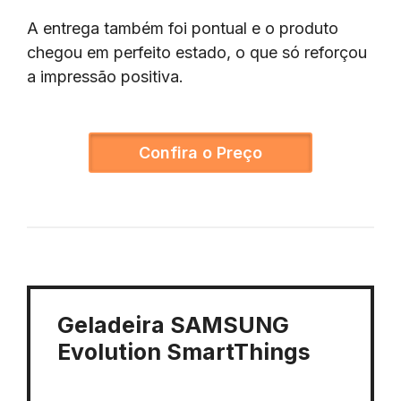
A entrega também foi pontual e o produto
chegou em perfeito estado, o que só reforçou
a impressão positiva.
Confira o Preço
Geladeira SAMSUNG
Evolution SmartThings