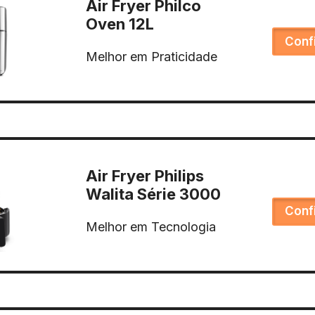
Air Fryer Philco
Oven 12L
Conf
Melhor em Praticidade
Air Fryer Philips
Walita Série 3000
Conf
Melhor em Tecnologia