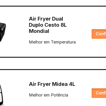
Air Fryer Dual
Duplo Cesto 8L
Mondial
Conf
Melhor em Temperatura
Air Fryer Midea 4L
Conf
Melhor em Potência