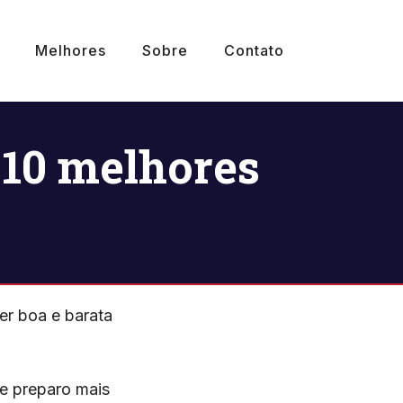
Melhores
Sobre
Contato
 10 melhores
er boa e barata
 e preparo mais